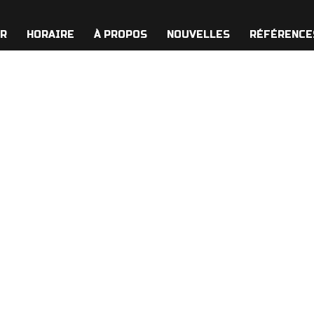
ER
HORAIRE
À PROPOS
NOUVELLES
RÉFÉRENCE