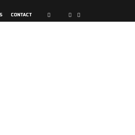
S
CONTACT