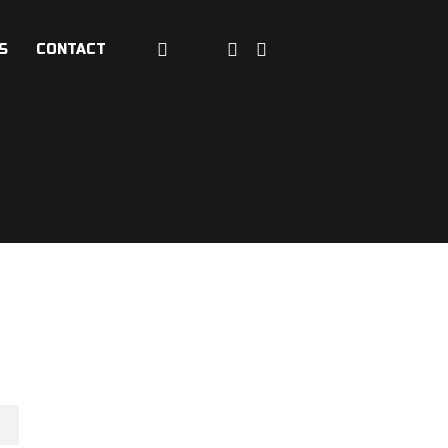
S
CONTACT